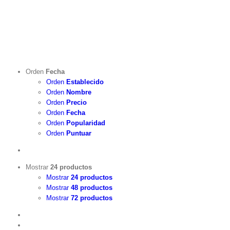
Orden
Fecha
Orden
Establecido
Orden
Nombre
Orden
Precio
Orden
Fecha
Orden
Popularidad
Orden
Puntuar
Mostrar
24 productos
Mostrar
24 productos
Mostrar
48 productos
Mostrar
72 productos