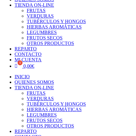
TIENDA ON-LINE
FRUTAS
VERDURAS
TUBÉRCULOS Y HONGOS
HIERBAS AROMÁTICAS
LEGUMBRES
FRUTOS SECOS
OTROS PRODUCTOS
REPARTO
CONTACTO
MI CUENTA
0,00
€
INICIO
QUIENES SOMOS
TIENDA ON-LINE
FRUTAS
VERDURAS
TUBÉRCULOS Y HONGOS
HIERBAS AROMÁTICAS
LEGUMBRES
FRUTOS SECOS
OTROS PRODUCTOS
REPARTO