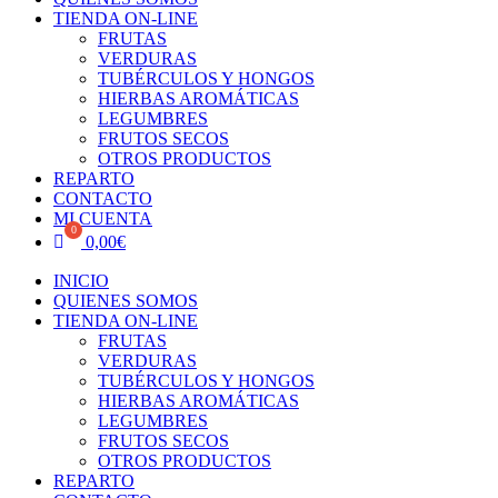
TIENDA ON-LINE
FRUTAS
VERDURAS
TUBÉRCULOS Y HONGOS
HIERBAS AROMÁTICAS
LEGUMBRES
FRUTOS SECOS
OTROS PRODUCTOS
REPARTO
CONTACTO
MI CUENTA
0,00
€
INICIO
QUIENES SOMOS
TIENDA ON-LINE
FRUTAS
VERDURAS
TUBÉRCULOS Y HONGOS
HIERBAS AROMÁTICAS
LEGUMBRES
FRUTOS SECOS
OTROS PRODUCTOS
REPARTO