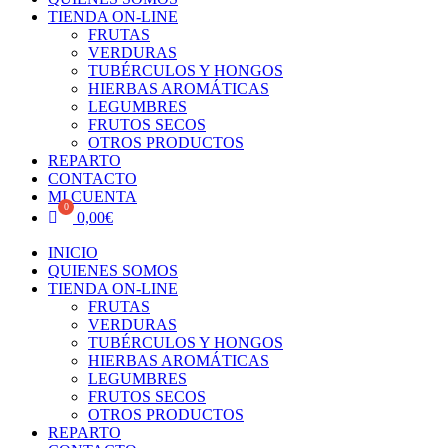
TIENDA ON-LINE
FRUTAS
VERDURAS
TUBÉRCULOS Y HONGOS
HIERBAS AROMÁTICAS
LEGUMBRES
FRUTOS SECOS
OTROS PRODUCTOS
REPARTO
CONTACTO
MI CUENTA
0,00
€
INICIO
QUIENES SOMOS
TIENDA ON-LINE
FRUTAS
VERDURAS
TUBÉRCULOS Y HONGOS
HIERBAS AROMÁTICAS
LEGUMBRES
FRUTOS SECOS
OTROS PRODUCTOS
REPARTO