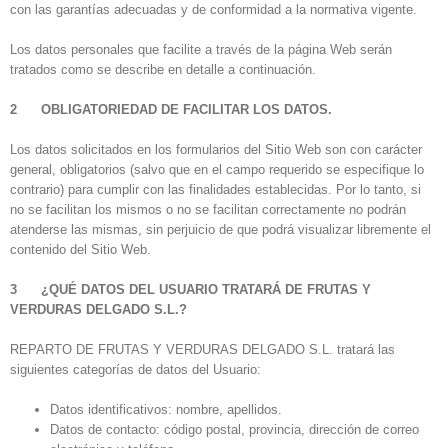
con las garantías adecuadas y de conformidad a la normativa vigente.
Los datos personales que facilite a través de la página Web serán
tratados como se describe en detalle a continuación.
2 OBLIGATORIEDAD DE FACILITAR LOS DATOS.
Los datos solicitados en los formularios del Sitio Web son con carácter
general, obligatorios (salvo que en el campo requerido se especifique lo
contrario) para cumplir con las finalidades establecidas. Por lo tanto, si
no se facilitan los mismos o no se facilitan correctamente no podrán
atenderse las mismas, sin perjuicio de que podrá visualizar libremente el
contenido del Sitio Web.
3 ¿QUÉ DATOS DEL USUARIO TRATARÁ
DE FRUTAS Y
VERDURAS DELGADO S.L.
?
REPARTO DE FRUTAS Y VERDURAS DELGADO S.L. tratará las
siguientes categorías de datos del Usuario:
Datos identificativos: nombre, apellidos.
Datos de contacto: código postal, provincia, dirección de correo