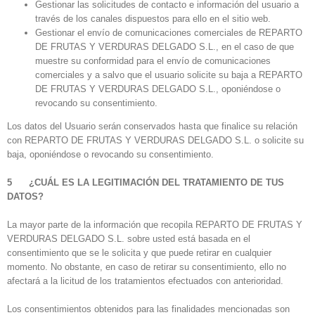
Gestionar las solicitudes de contacto e información del usuario a
través de los canales dispuestos para ello en el sitio web.
Gestionar el envío de comunicaciones comerciales de REPARTO
DE FRUTAS Y VERDURAS DELGADO S.L., en el caso de que
muestre su conformidad para el envío de comunicaciones
comerciales y a salvo que el usuario solicite su baja a REPARTO
DE FRUTAS Y VERDURAS DELGADO S.L., oponiéndose o
revocando su consentimiento.
Los datos del Usuario serán conservados hasta que finalice su relación
con REPARTO DE FRUTAS Y VERDURAS DELGADO S.L. o solicite su
baja, oponiéndose o revocando su consentimiento.
5 ¿CUÁL ES LA LEGITIMACIÓN DEL TRATAMIENTO DE TUS
DATOS?
La mayor parte de la información que recopila REPARTO DE FRUTAS Y
VERDURAS DELGADO S.L. sobre usted está basada en el
consentimiento que se le solicita y que puede retirar en cualquier
momento. No obstante, en caso de retirar su consentimiento, ello no
afectará a la licitud de los tratamientos efectuados con anterioridad.
Los consentimientos obtenidos para las finalidades mencionadas son