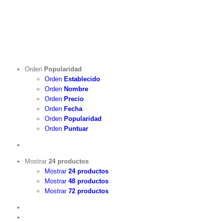
Orden
Popularidad
Orden
Establecido
Orden
Nombre
Orden
Precio
Orden
Fecha
Orden
Popularidad
Orden
Puntuar
Mostrar
24 productos
Mostrar
24 productos
Mostrar
48 productos
Mostrar
72 productos